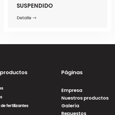
SUSPENDIDO
Detalle
 productos
Páginas
es
Empresa
s
Nuestros productos
Galería
de fertilizantes
Repuestos