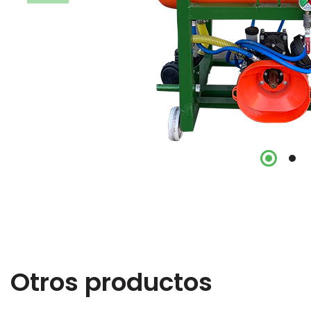
Otros productos