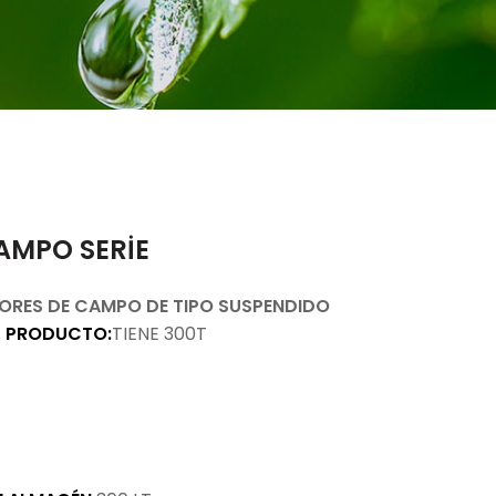
AMPO SERİE
ORES DE CAMPO DE TIPO SUSPENDIDO
L PRODUCTO:
TIENE 300T