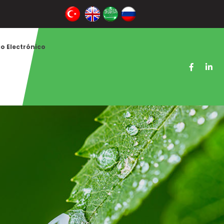
o Electrónico