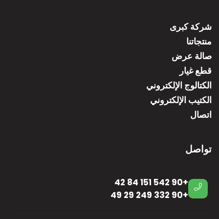
شركة كبرى
منتجاتنا
صالة عرض
قطع غيار
الكتالوج الإلكتروني
الكتيب الإلكتروني
اتصال
تواصل
+90 542 151 84 42
+90 332 249 29 49