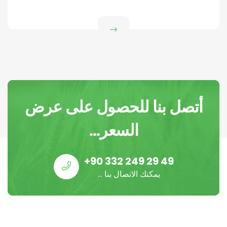
أتصل بنا للحصول على عرض
السعر...
+90 332 249 29 49
يمكنك الاتصال بنا ...