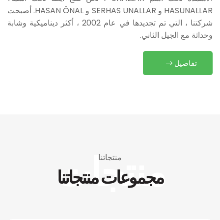
HASUNALLAR و SERHAS UNALLAR و HASAN ÖNAL. أصبحت
شركتنا ، التي تم تجديدها في عام 2002 ، أكثر ديناميكية وشابة
وحداثة مع الجيل الثاني.
تفاصيل
منتجات
منتجاتنا
مجموعات منتجاتنا