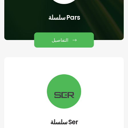
سلسلة Pars
التفاصيل
سلسلة Ser