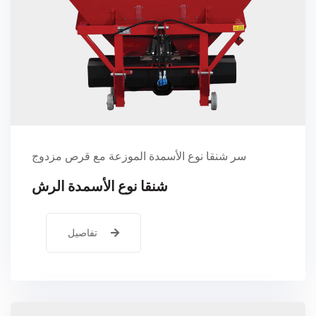
سر شنقا نوع الأسمدة الموزعة مع قرص مزدوج
شنقا نوع الأسمدة الرش
تفاصيل