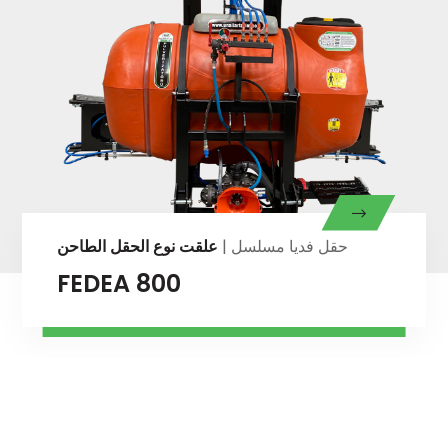
حقل فديا
مسلسل |
علقت نوع الحقل الطاحن
FEDEA 800X AUTOMÁTICO