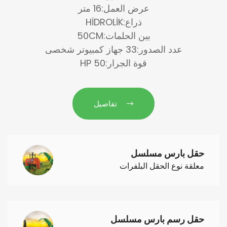
عرض العمل:16 متر
ذراع:HİDROLİK
بين الحلمات:50CM
عدد الصدور:33 جهاز كمبيوتر شخصى
قوة الجرار:50 HP
تفاصيل
حقل بارس مسلسل
معلقة نوع الحقل البلفرات
حقل رسم بارس مسلسل