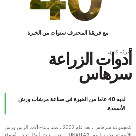
مع فريقنا المحترف
سنوات من الخبرة
أدوات الزراعة
شركة كبرى
سرهاس
لديه 40 عاما من الخبرة في صناعة مرشات ورش
الأسمدة.
كمجموعة سرهاس ، بعد عام 2002 ، قمنا بإنتاج آلات الرش ورش
الأسمدة تحت اسم UNALLAR ؛ نحن ننتج أيضًا تحت أسماء