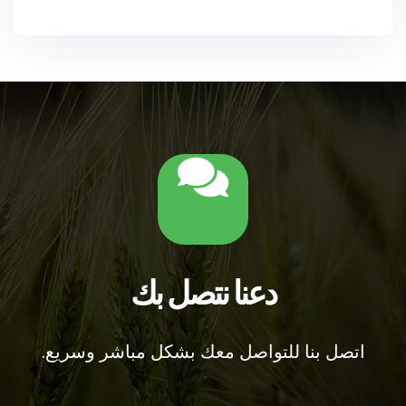
دعنا نتصل بك
اتصل بنا للتواصل معك بشكل مباشر وسريع.