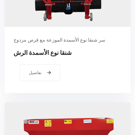
سر شنقا نوع الأسمدة الموزعة مع قرص مزدوج
شنقا نوع الأسمدة الرش
تفاصيل