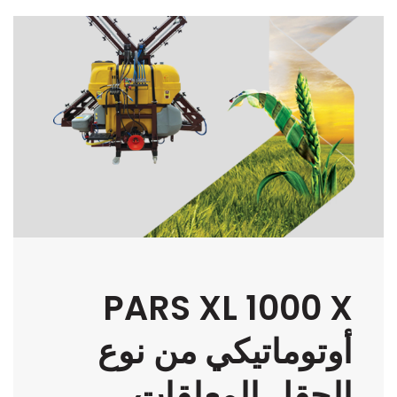
PARS 1000 معلقة
بخاخة مجال من النوع