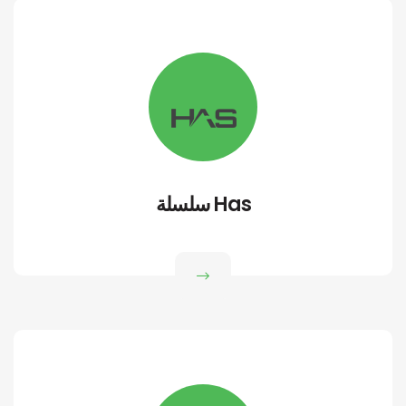
سلسلة Has