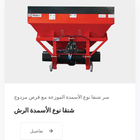
سر شنقا نوع الأسمدة الموزعة مع قرص مزدوج
شنقا نوع الأسمدة الرش
تفاصيل