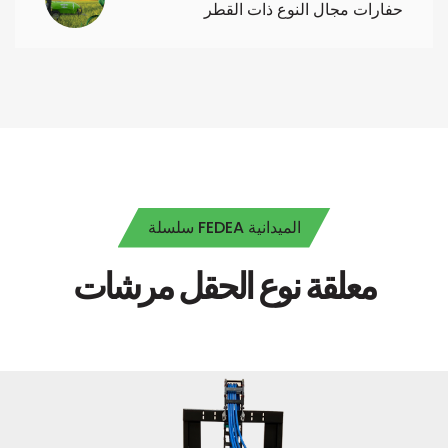
حفارات مجال النوع ذات القطر
سلسلة FEDEA الميدانية
معلقة نوع الحقل مرشات