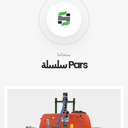
منتجاتنا
سلسلة Pars