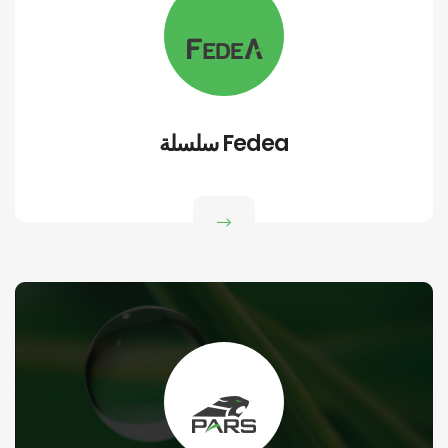
سلسلة Fedea