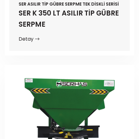
SER ASILIR TİP GÜBRE SERPME TEK DİSKLİ SERİSİ
SER K 350 LT ASILIR TİP GÜBRE
SERPME
Detay