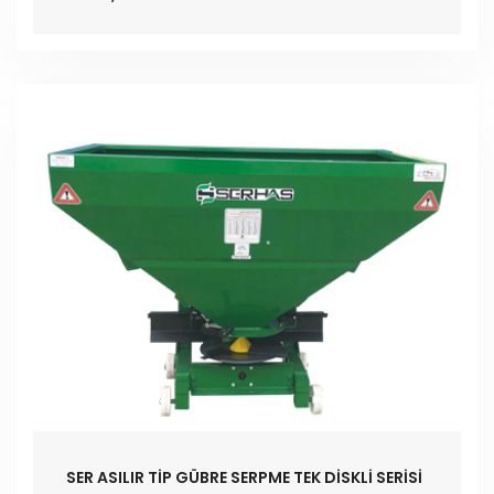
SER ASILIR TİP GÜBRE SERPME TEK DİSKLİ SERİSİ