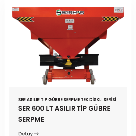
SER ASILIR TİP GÜBRE SERPME TEK DİSKLİ SERİSİ
SER 600 LT ASILIR TİP GÜBRE
SERPME
Detay