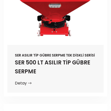
SER ASILIR TİP GÜBRE SERPME TEK DİSKLİ SERİSİ
SER 500 LT ASILIR TİP GÜBRE
SERPME
Detay