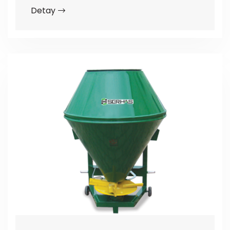
Detay