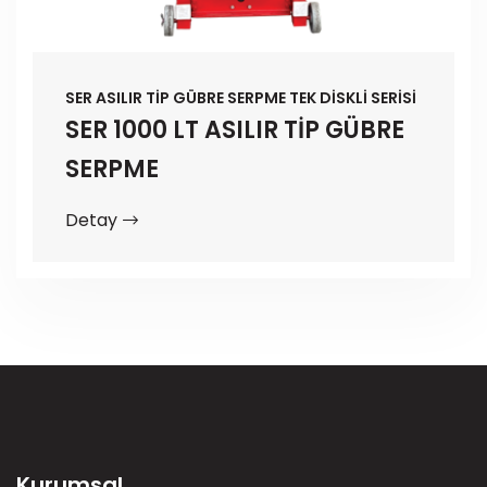
SER ASILIR TİP GÜBRE SERPME TEK DİSKLİ SERİSİ
SER 1000 LT ASILIR TİP GÜBRE
SERPME
Detay
Kurumsal