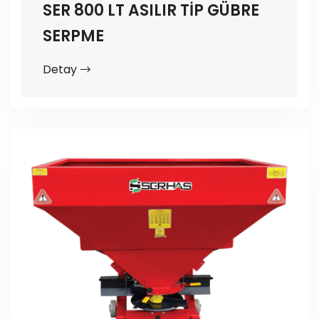
SER 800 LT ASILIR TİP GÜBRE
SERPME
Detay