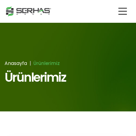
Anasayfa
Ürünlerimiz
Ürünlerimiz