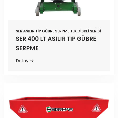
SER ASILIR TİP GÜBRE SERPME TEK DİSKLİ SERİSİ
SER 400 LT ASILIR TİP GÜBRE
SERPME
Detay