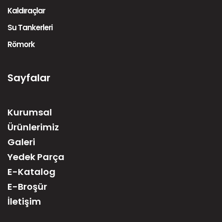
Kaldıraçlar
Su Tankerleri
Römork
Sayfalar
Kurumsal
Ürünlerimiz
Galeri
Yedek Parça
E-Katalog
E-Broşür
İletişim