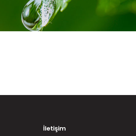
İletişim