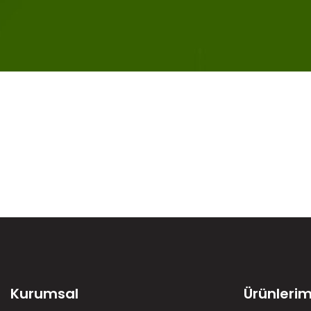
Kurumsal
Ürünlerim