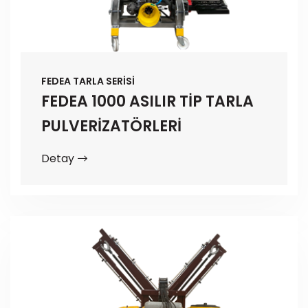
FEDEA TARLA SERİSİ
FEDEA 1000 ASILIR TİP TARLA
PULVERİZATÖRLERİ
Detay