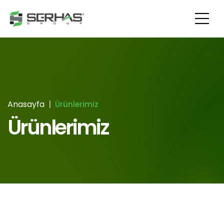
Anasayfa
Ürünlerimiz
Ürünlerimiz