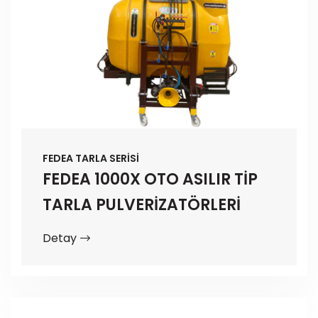
FEDEA TARLA SERİSİ
FEDEA 1000X OTO ASILIR TİP
TARLA PULVERİZATÖRLERİ
Detay