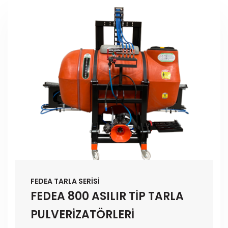
FEDEA TARLA SERİSİ
FEDEA 800 ASILIR TİP TARLA
PULVERİZATÖRLERİ