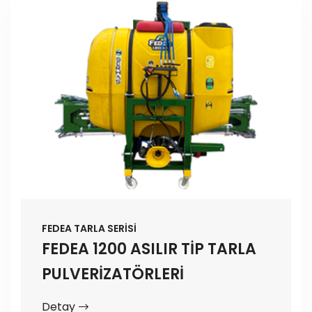
FEDEA TARLA SERİSİ
FEDEA 1200 ASILIR TİP TARLA
PULVERİZATÖRLERİ
Detay