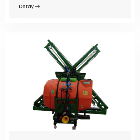
Detay