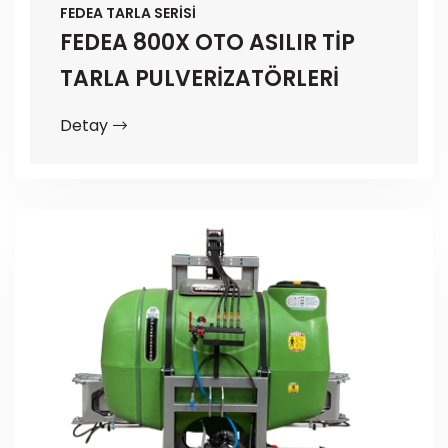
FEDEA TARLA SERİSİ
FEDEA 800X OTO ASILIR TİP
TARLA PULVERİZATÖRLERİ
Detay