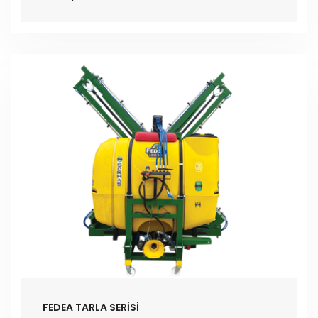
FEDEA TARLA SERİSİ