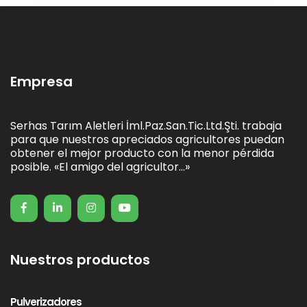
Empresa
Serhas Tarım Aletleri İml.Paz.San.Tic.Ltd.Şti. trabaja
para que nuestros apreciados agricultores puedan
obtener el mejor producto con la menor pérdida
posible. «El amigo del agricultor...»
Nuestros productos
Pulverizadores