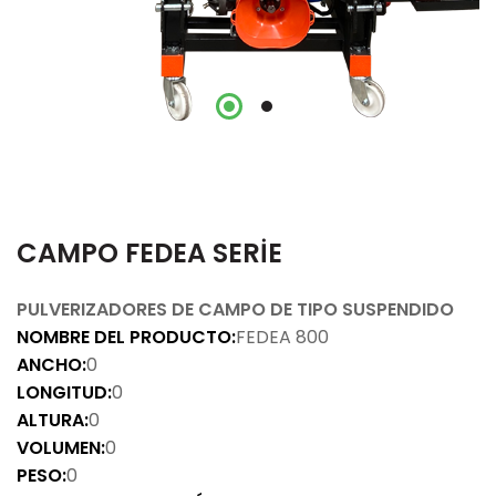
CAMPO FEDEA SERİE
PULVERIZADORES DE CAMPO DE TIPO SUSPENDIDO
NOMBRE DEL PRODUCTO:
FEDEA 800
ANCHO:
0
LONGITUD:
0
ALTURA:
0
VOLUMEN:
0
PESO:
0