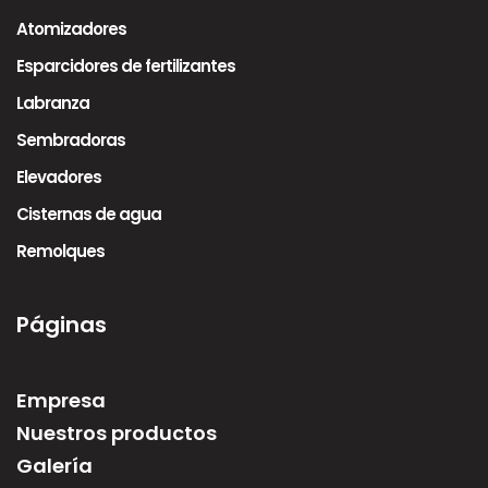
Atomizadores
Esparcidores de fertilizantes
Labranza
Sembradoras
Elevadores
Cisternas de agua
Remolques
Páginas
Empresa
Nuestros productos
Galería