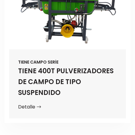
TIENE CAMPO SERİE
TIENE 400T PULVERIZADORES
DE CAMPO DE TIPO
SUSPENDIDO
Detalle