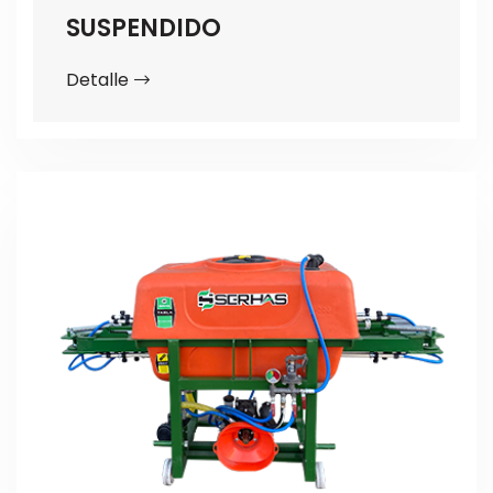
SUSPENDIDO
Detalle