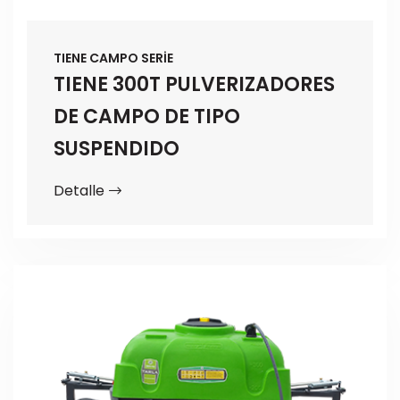
TIENE CAMPO SERİE
TIENE 300T PULVERIZADORES
DE CAMPO DE TIPO
SUSPENDIDO
Detalle