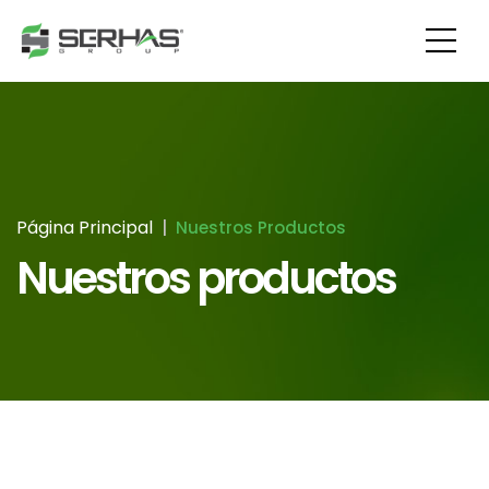
Página Principal
Nuestros Productos
Nuestros productos