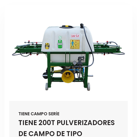
TIENE CAMPO SERİE
TIENE 200T PULVERIZADORES
DE CAMPO DE TIPO