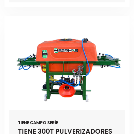
TIENE CAMPO SERİE
TIENE 300T PULVERIZADORES