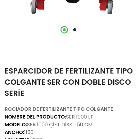
ESPARCIDOR DE FERTILIZANTE TIPO
COLGANTE SER CON DOBLE DISCO
SERİE
ROCIADOR DE FERTILIZANTE TIPO COLGANTE
NOMBRE DEL PRODUCTO:
SER 1000 LT
MODELO:
SER 1000 ÇİFT DİSKLİ 50 CM
ANCHO:
1150