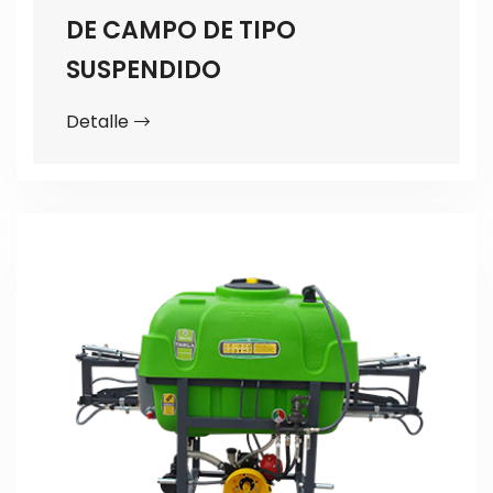
DE CAMPO DE TIPO
SUSPENDIDO
Detalle