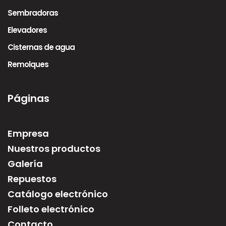
Sembradoras
Elevadores
Cisternas de agua
Remolques
Páginas
Empresa
Nuestros productos
Galería
Repuestos
Catálogo electrónico
Folleto electrónico
Contacto