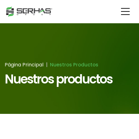
Página Principal
Nuestros Productos
Nuestros productos