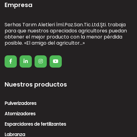
Empresa
Serhas Tarım Aletleri İml.Paz.San.Tic.Ltd.Şti. trabaja
para que nuestros apreciados agricultores puedan
obtener el mejor producto con la menor pérdida
posible. «El amigo del agricultor...»
Nuestros productos
Pulverizadores
Atomizadores
Esparcidores de fertilizantes
Labranza