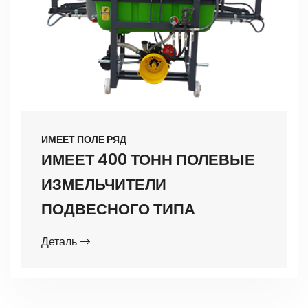
ИМЕЕТ ПОЛЕ РЯД
ИМЕЕТ 400 ТОНН ПОЛЕВЫЕ
ИЗМЕЛЬЧИТЕЛИ
ПОДВЕСНОГО ТИПА
Деталь