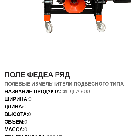
ПОЛЕ ФЕДЕА РЯД
ПОЛЕВЫЕ ИЗМЕЛЬЧИТЕЛИ ПОДВЕСНОГО ТИПА
НАЗВАНИЕ ПРОДУКТА::
ФЕДЕА 800
ШИРИНА:
0
ДЛИНА:
0
ВЫСОТА:
0
ОБЪЕМ:
0
МАССА:
0