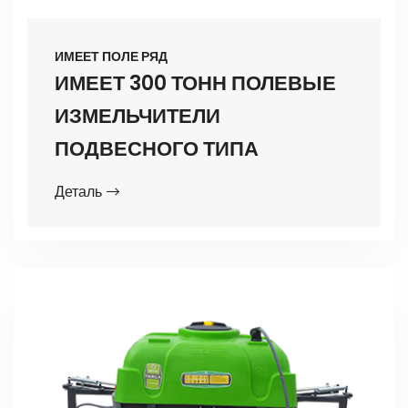
ИМЕЕТ ПОЛЕ РЯД
ИМЕЕТ 300 ТОНН ПОЛЕВЫЕ
ИЗМЕЛЬЧИТЕЛИ
ПОДВЕСНОГО ТИПА
Деталь