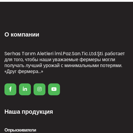
О компании
Serhas Tarım Aletleri İml.Paz.San.Tic.Ltd.Şti. работает
для того, чтобы наши уважаемые фермеры могли
получать лучший урожай с минимальными потерями.
«Друг фермера...»
Наша продукция
Опрыскиватели