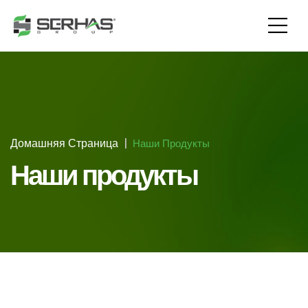
Домашняя Страница
Наши Продукты
Наши продукты