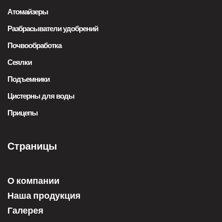
Атомайзеры
Разбрасыватели удобрений
Почвообработка
Сеялки
Подъемники
Цистерны для воды
Прицепы
Страницы
О компании
Наша продукция
Галерея