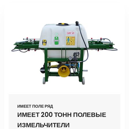
ИМЕЕТ ПОЛЕ РЯД
ИМЕЕТ 200 ТОНН ПОЛЕВЫЕ
ИЗМЕЛЬЧИТЕЛИ