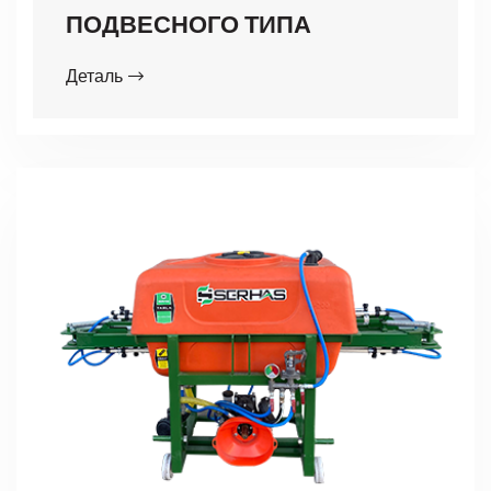
ПОДВЕСНОГО ТИПА
Деталь