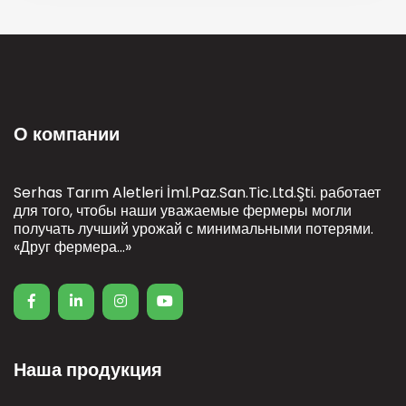
О компании
Serhas Tarım Aletleri İml.Paz.San.Tic.Ltd.Şti. работает
для того, чтобы наши уважаемые фермеры могли
получать лучший урожай с минимальными потерями.
«Друг фермера...»
Наша продукция