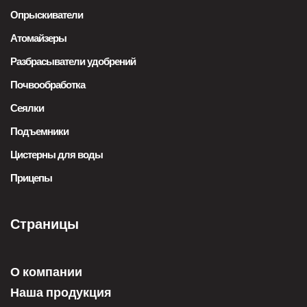
Опрыскиватели
Атомайзеры
Разбрасыватели удобрений
Почвообработка
Сеялки
Подъемники
Цистерны для воды
Прицепы
Страницы
О компании
Наша продукция