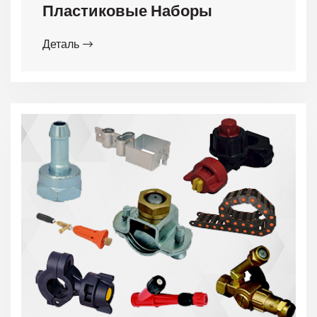
Пластиковые Наборы
Деталь