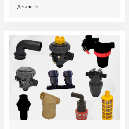
Деталь