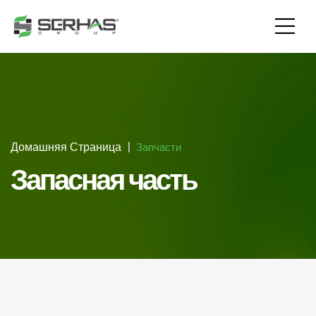
Домашняя Страница
Запчасти
Запасная часть