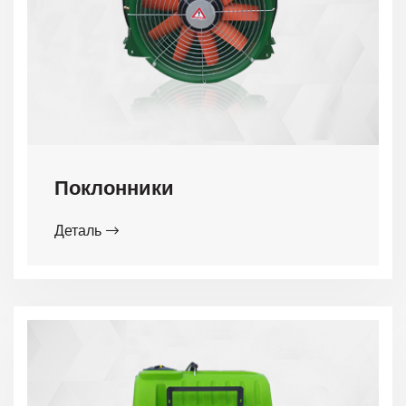
Поклонники
Деталь