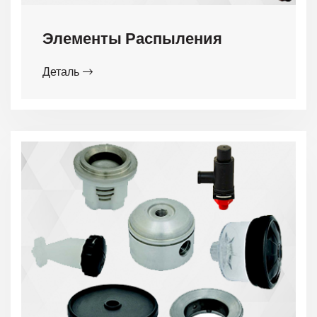
Элементы Распыления
Деталь