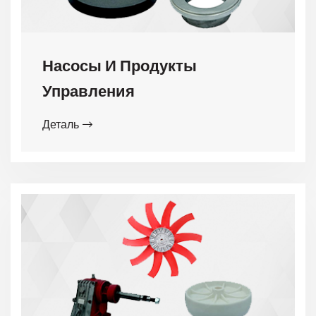
Насосы И Продукты
Управления
Деталь