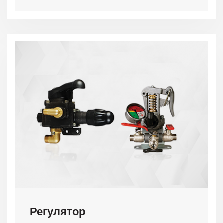
Регулятор