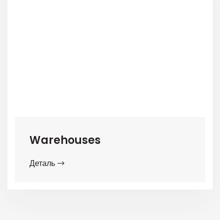
Warehouses
Деталь