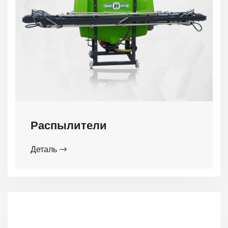
Распылители
Деталь