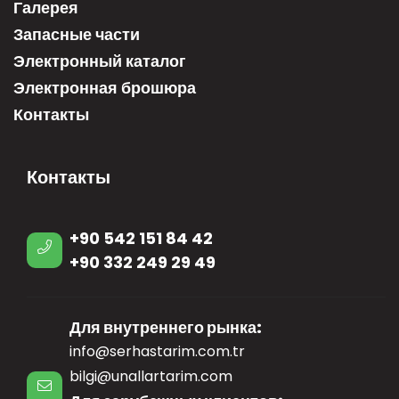
Галерея
Запасные части
Электронный каталог
Электронная брошюра
Контакты
Контакты
+90 542 151 84 42
+90 332 249 29 49
Для внутреннего рынка:
info@serhastarim.com.tr
bilgi@unallartarim.com