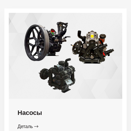
Насосы
Деталь