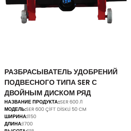
РАЗБРАСЫВАТЕЛЬ УДОБРЕНИЙ
ПОДВЕСНОГО ТИПА SER С
ДВОЙНЫМ ДИСКОМ РЯД
НАЗВАНИЕ ПРОДУКТА::
SER 600 Л
МОДЕЛЬ:
SER 600 ÇİFT DİSKLİ 50 CM
ШИРИНА:
1150
ДЛИНА:
1700