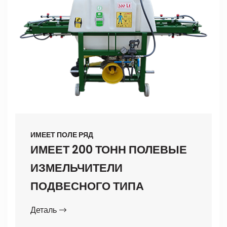
ИМЕЕТ ПОЛЕ РЯД
ИМЕЕТ 200 ТОНН ПОЛЕВЫЕ
ИЗМЕЛЬЧИТЕЛИ
ПОДВЕСНОГО ТИПА
Деталь