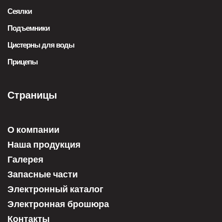
Сеялки
Подъемники
Цистерны для воды
Прицепы
Страницы
О компании
Наша продукция
Галерея
Запасные части
Электронный каталог
Электронная брошюра
Контакты