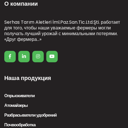
О компании
Serhas Tarım Aletleri İml.Paz.San.Tic.Ltd.Şti. работает
для того, чтобы наши уважаемые фермеры могли
получать лучший урожай с минимальными потерями.
«Друг фермера...»
Наша продукция
Опрыскиватели
Атомайзеры
Разбрасыватели удобрений
Почвообработка