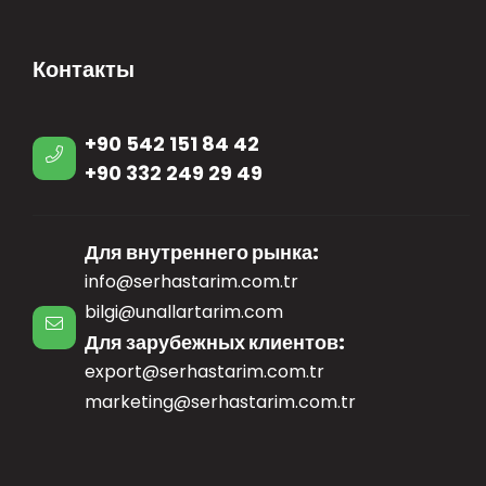
Контакты
+90 542 151 84 42
+90 332 249 29 49
Для внутреннего рынка:
info@serhastarim.com.tr
bilgi@unallartarim.com
Для зарубежных клиентов:
export@serhastarim.com.tr
marketing@serhastarim.com.tr