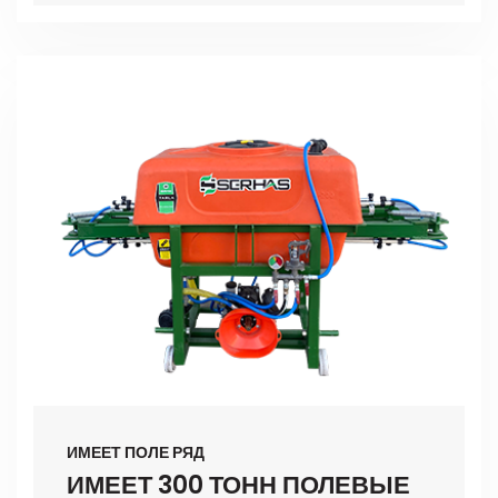
ИМЕЕТ ПОЛЕ РЯД
ИМЕЕТ 300 ТОНН ПОЛЕВЫЕ