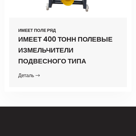
ИМЕЕТ ПОЛЕ РЯД
ИМЕЕТ 400 ТОНН ПОЛЕВЫЕ
ИЗМЕЛЬЧИТЕЛИ
ПОДВЕСНОГО ТИПА
Деталь