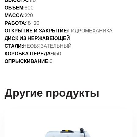
ВЫСОТА:
1118
ОБЪЕМ:
600
МАССА:
220
РАБОТА:
18-20
ОТКРЫТИЕ И ЗАКРЫТИЕ:
ГИДРОМЕХАНИКА
ДИСК ИЗ НЕРЖАВЕЮЩЕЙ
СТАЛИ:
НЕОБЯЗАТЕЛЬНЫЙ
КОРОБКА ПЕРЕДАЧ:
50
ОПРЫСКИВАНИЕ:
0
Другие продукты