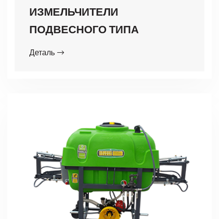
ИЗМЕЛЬЧИТЕЛИ
ПОДВЕСНОГО ТИПА
Деталь