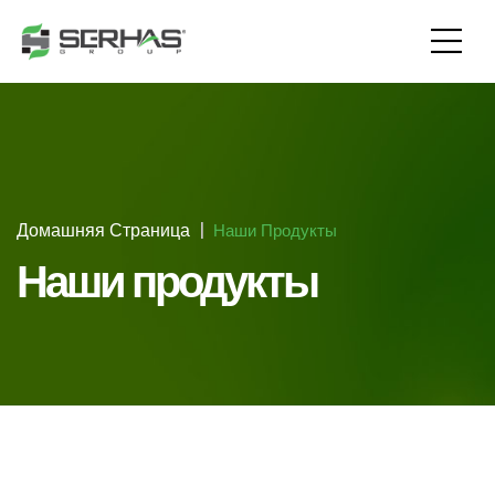
Домашняя Страница
Наши Продукты
Наши продукты