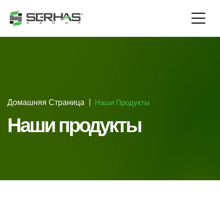
Домашняя Страница
Наши Продукты
Наши продукты