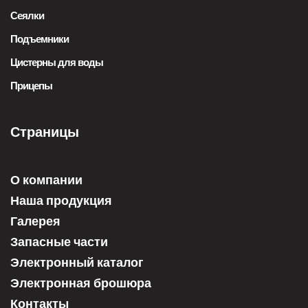
Сеялки
Подъемники
Цистерны для воды
Прицепы
Страницы
О компании
Наша продукция
Галерея
Запасные части
Электронный каталог
Электронная брошюра
Контакты