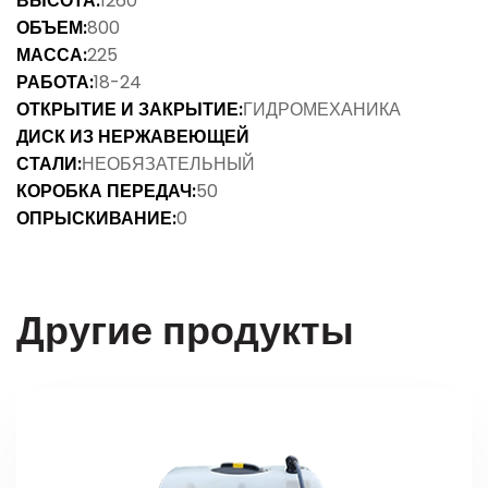
ВЫСОТА:
1260
ОБЪЕМ:
800
МАССА:
225
РАБОТА:
18-24
ОТКРЫТИЕ И ЗАКРЫТИЕ:
ГИДРОМЕХАНИКА
ДИСК ИЗ НЕРЖАВЕЮЩЕЙ
СТАЛИ:
НЕОБЯЗАТЕЛЬНЫЙ
КОРОБКА ПЕРЕДАЧ:
50
ОПРЫСКИВАНИЕ:
0
Другие продукты