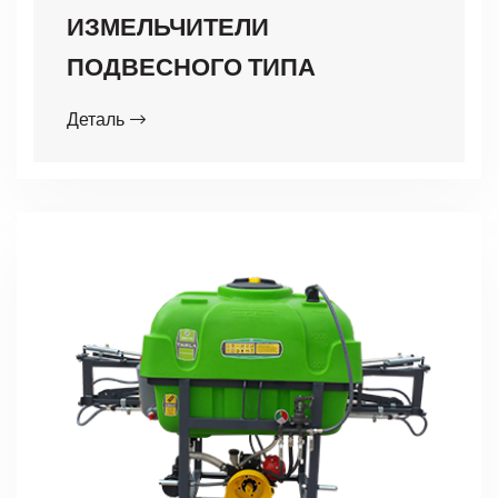
ИЗМЕЛЬЧИТЕЛИ
ПОДВЕСНОГО ТИПА
Деталь