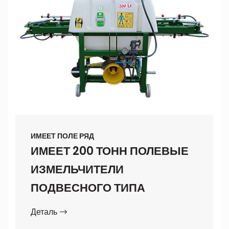
ИМЕЕТ ПОЛЕ РЯД
ИМЕЕТ 200 ТОНН ПОЛЕВЫЕ
ИЗМЕЛЬЧИТЕЛИ
ПОДВЕСНОГО ТИПА
Деталь