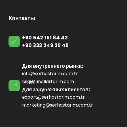
Контакты
+90 542 151 84 42
+90 332 249 29 49
Для внутреннего рынка:
info@serhastarim.com.tr
bilgi@unallartarim.com
Для зарубежных клиентов:
export@serhastarim.com.tr
marketing@serhastarim.com.tr