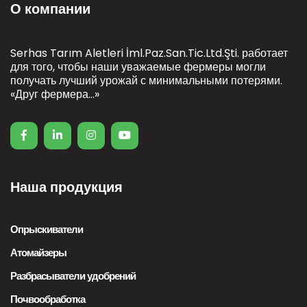
О компании
Serhas Tarım Aletleri İml.Paz.San.Tic.Ltd.Şti. работает
для того, чтобы наши уважаемые фермеры могли
получать лучший урожай с минимальными потерями.
«Друг фермера...»
Наша продукция
Опрыскиватели
Атомайзеры
Разбрасыватели удобрений
Почвообработка