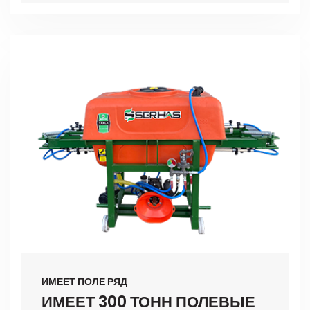
ИМЕЕТ ПОЛЕ РЯД
ИМЕЕТ 300 ТОНН ПОЛЕВЫЕ