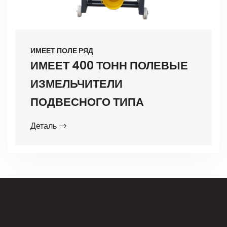
ИМЕЕТ ПОЛЕ РЯД
ИМЕЕТ 400 ТОНН ПОЛЕВЫЕ
ИЗМЕЛЬЧИТЕЛИ
ПОДВЕСНОГО ТИПА
Деталь