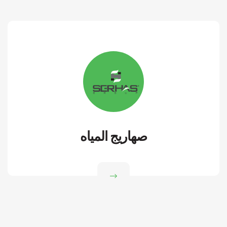
صهاريج المياه