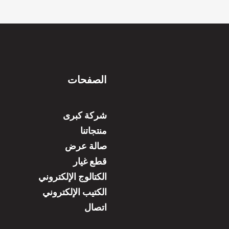
الصفحات
شركة كبرى
منتجاتنا
صالة عرض
قطع غيار
الكتالوج الإلكتروني
الكتيب الإلكتروني
اتصال