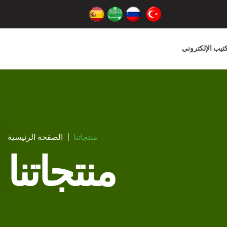
كتيب الإلكتروني
الصفحة الرئيسية
منتجاتنا
منتجاتنا