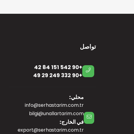
تواصل
+90 542 151 84 42
+90 332 249 29 49
محلي:
info@serhastarim.com.tr
bilgi@unallartarim.com
في الخارج:
export@serhastarim.com.tr