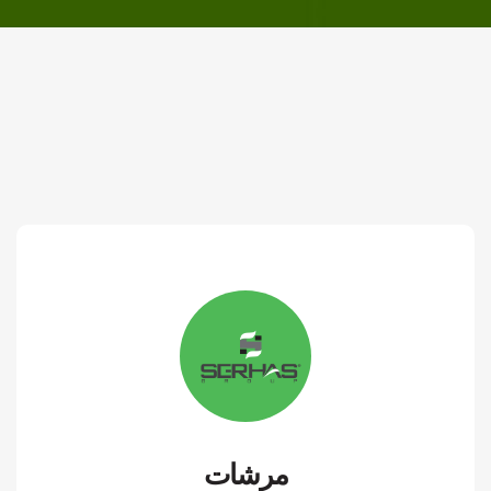
مرشات