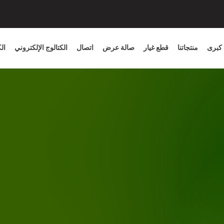
كبرى
منتجاتنا
قطع غيار
صالة عرض
اتصال
الكتالوج الإلكتروني
ال