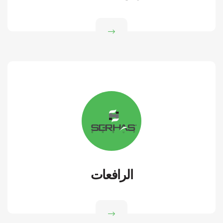
الرافعات