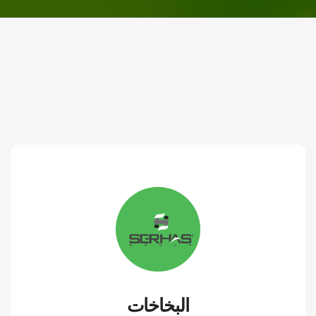
البخاخات