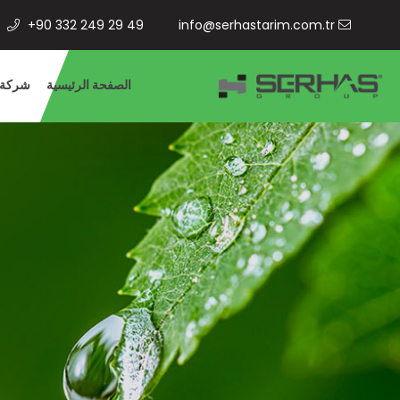
+90 332 249 29 49
info@serhastarim.com.tr
الصفحة الرئيسية
شركة 