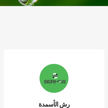
رش الأسمدة