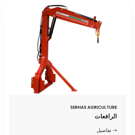
SERHAS AGRICULTURE
الرافعات
تفاصيل