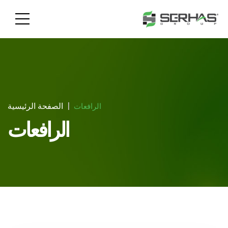
الصفحة الرئيسية
الرافعات
الرافعات