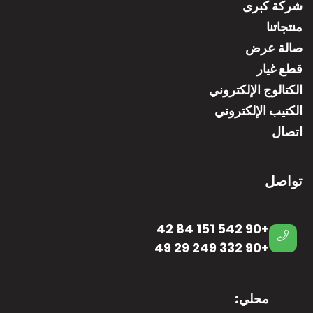
شركة كبرى
منتجاتنا
صالة عرض
قطع غيار
الكتالوج الإلكتروني
الكتيب الإلكتروني
اتصال
تواصل
+90 542 151 84 42
+90 332 249 29 49
محلي: